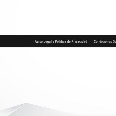
Aviso Legal y Política de Privacidad
Condiciones Ge