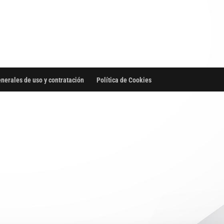
nerales de uso y contratación
Política de Cookies