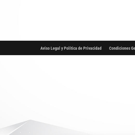
Aviso Legal y Política de Privacidad
Condiciones Ge