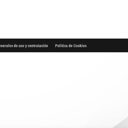
nerales de uso y contratación
Política de Cookies