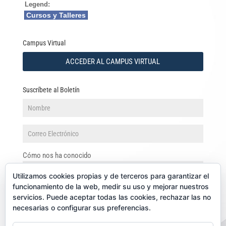
Legend:
Cursos y Talleres
Campus Virtual
ACCEDER AL CAMPUS VIRTUAL
Suscríbete al Boletín
Cómo nos ha conocido
Utilizamos cookies propias y de terceros para garantizar el
funcionamiento de la web, medir su uso y mejorar nuestros
servicios. Puede aceptar todas las cookies, rechazar las no
necesarias o configurar sus preferencias.