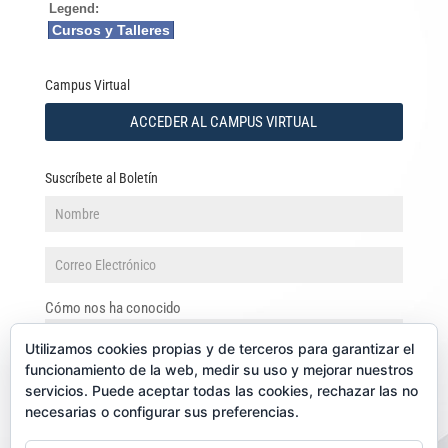
Legend:
Cursos y Talleres
Campus Virtual
ACCEDER AL CAMPUS VIRTUAL
Suscríbete al Boletín
Cómo nos ha conocido
Utilizamos cookies propias y de terceros para garantizar el
funcionamiento de la web, medir su uso y mejorar nuestros
servicios. Puede aceptar todas las cookies, rechazar las no
necesarias o configurar sus preferencias.