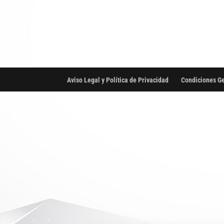
Aviso Legal y Política de Privacidad
Condiciones Ge