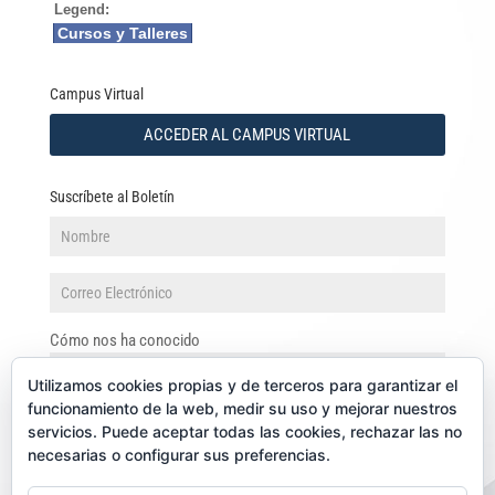
Legend:
Cursos y Talleres
Campus Virtual
ACCEDER AL CAMPUS VIRTUAL
Suscríbete al Boletín
Cómo nos ha conocido
Utilizamos cookies propias y de terceros para garantizar el
funcionamiento de la web, medir su uso y mejorar nuestros
servicios. Puede aceptar todas las cookies, rechazar las no
necesarias o configurar sus preferencias.