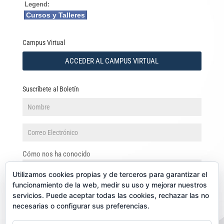
Legend:
Cursos y Talleres
Campus Virtual
ACCEDER AL CAMPUS VIRTUAL
Suscríbete al Boletín
Cómo nos ha conocido
Utilizamos cookies propias y de terceros para garantizar el
funcionamiento de la web, medir su uso y mejorar nuestros
servicios. Puede aceptar todas las cookies, rechazar las no
necesarias o configurar sus preferencias.