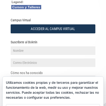
Legend:
Cursos y Talleres
Campus Virtual
ACCEDER AL CAMPUS VIRTUAL
Suscríbete al Boletín
Cómo nos ha conocido
Utilizamos cookies propias y de terceros para garantizar el
funcionamiento de la web, medir su uso y mejorar nuestros
servicios. Puede aceptar todas las cookies, rechazar las no
necesarias o configurar sus preferencias.