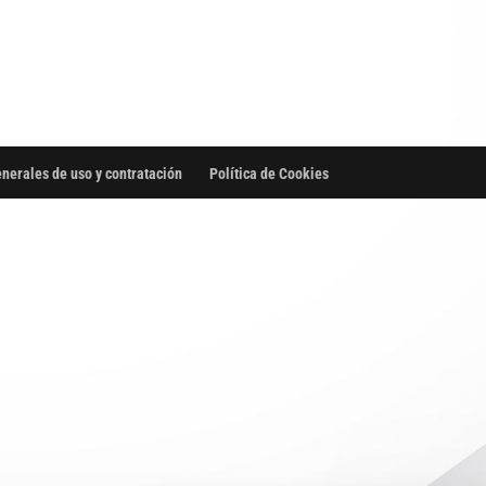
nerales de uso y contratación
Política de Cookies