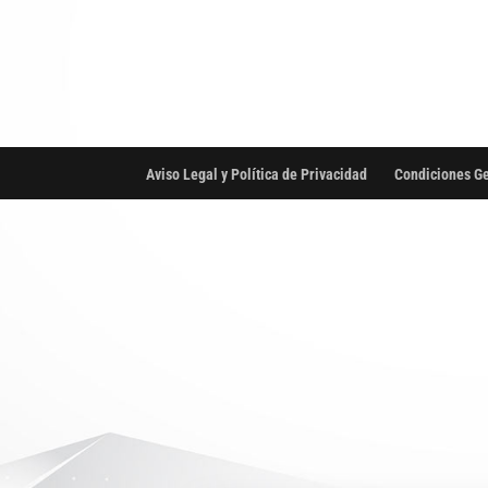
Aviso Legal y Política de Privacidad
Condiciones Ge