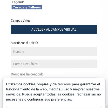
Legend:
Cursos y Talleres
Campus Virtual
ACCEDER AL CAMPUS VIRTUAL
Suscríbete al Boletín
Cómo nos ha conocido
Utilizamos cookies propias y de terceros para garantizar el
funcionamiento de la web, medir su uso y mejorar nuestros
servicios. Puede aceptar todas las cookies, rechazar las no
necesarias o configurar sus preferencias.