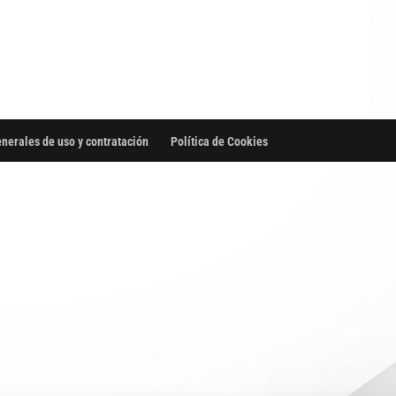
nerales de uso y contratación
Política de Cookies