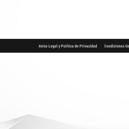
Aviso Legal y Política de Privacidad
Condiciones Ge