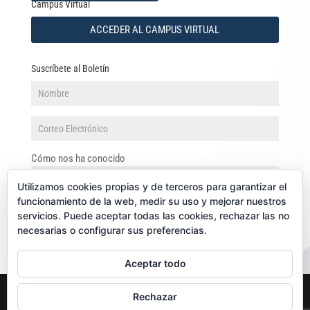
Campus Virtual
ACCEDER AL CAMPUS VIRTUAL
Suscríbete al Boletín
Cómo nos ha conocido
Utilizamos cookies propias y de terceros para garantizar el
funcionamiento de la web, medir su uso y mejorar nuestros
servicios. Puede aceptar todas las cookies, rechazar las no
necesarias o configurar sus preferencias.
Aceptar todo
Aviso Legal y Política de Privacidad
Rechazar
Condiciones Generales de uso y contratación