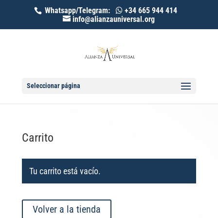
Whatsapp/Telegram:
+34 665 944 414
info@alianzauniversal.org
Seleccionar página
Carrito
Tu carrito está vacío.
Volver a la tienda