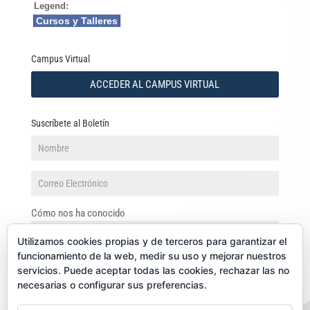
Legend:
Cursos y Talleres
Campus Virtual
ACCEDER AL CAMPUS VIRTUAL
Suscríbete al Boletín
Cómo nos ha conocido
Utilizamos cookies propias y de terceros para garantizar el
funcionamiento de la web, medir su uso y mejorar nuestros
servicios. Puede aceptar todas las cookies, rechazar las no
necesarias o configurar sus preferencias.