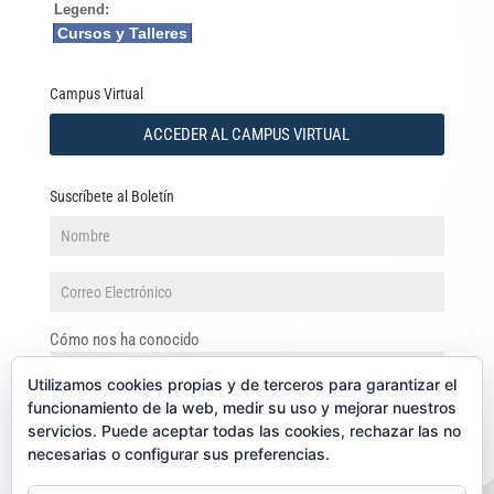
Legend:
Cursos y Talleres
Campus Virtual
ACCEDER AL CAMPUS VIRTUAL
Suscríbete al Boletín
Cómo nos ha conocido
Utilizamos cookies propias y de terceros para garantizar el
funcionamiento de la web, medir su uso y mejorar nuestros
servicios. Puede aceptar todas las cookies, rechazar las no
necesarias o configurar sus preferencias.