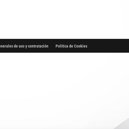
nerales de uso y contratación
Política de Cookies