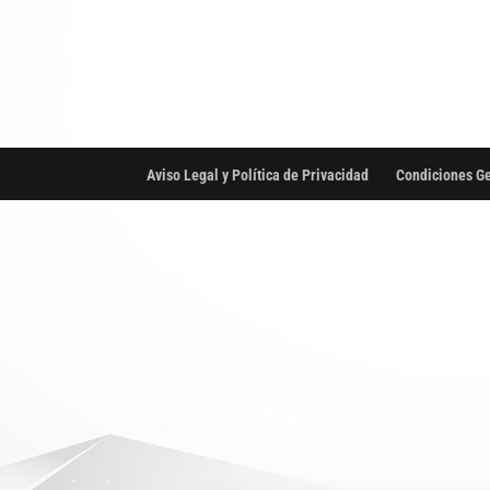
Aviso Legal y Política de Privacidad
Condiciones Ge