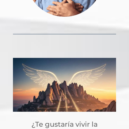
¿Te gustaría vivir la