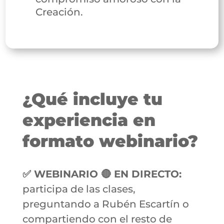
Creación.
¿Qué incluye tu
experiencia en
formato webinario?
✅ WEBINARIO 🔴 EN DIRECTO:
participa de las clases,
preguntando a Rubén Escartín o
compartiendo con el resto de