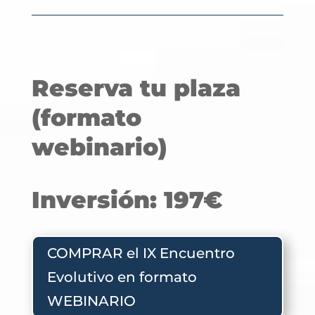
Reserva tu plaza
(formato
webinario)
Inversión: 197€
COMPRAR el IX Encuentro
Evolutivo en formato
WEBINARIO