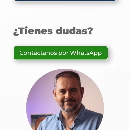
¿Tienes dudas?
Contáctanos por WhatsApp