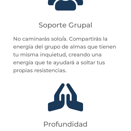
Soporte Grupal
No caminarás solo/a. Compartirás la
energía del grupo de almas que tienen
tu misma inquietud, creando una
energía que te ayudará a soltar tus
propias resistencias.

Profundidad