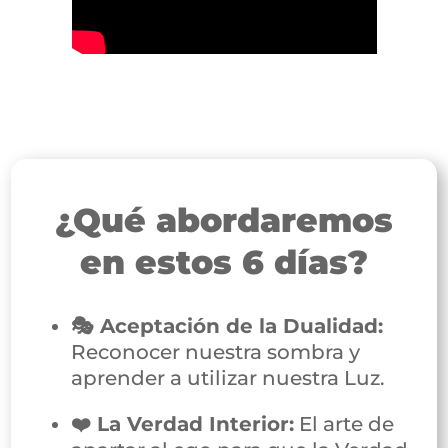
¿Qué abordaremos
en estos 6 días?
🎭 Aceptación de la Dualidad:
Reconocer nuestra sombra y
aprender a utilizar nuestra Luz.
❤️ La Verdad Interior:
El arte de