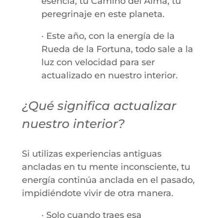
esencia, tu Camino del Alma, tu
peregrinaje en este planeta.
· Este año, con la energía de la
Rueda de la Fortuna, todo sale a la
luz con velocidad para ser
actualizado en nuestro interior.
¿Qué significa actualizar
nuestro interior?
Si utilizas experiencias antiguas
ancladas en tu mente inconsciente, tu
energía continúa anclada en el pasado,
impidiéndote vivir de otra manera.
· Solo cuando traes esa