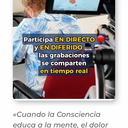
«Cuando la Consciencia
educa a la mente, el dolor