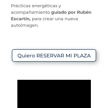
Prácticas energéticas y
acompañamiento
guiado por
Rubén
Escartín,
para crear una nueva
autoimagen.
Quiero RESERVAR MI PLAZA