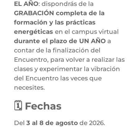
EL AÑO
: dispondrás de la
GRABACIÓN completa de la
formación y las prácticas
energéticas
en el campus virtual
durante el plazo de UN AÑO
a
contar de la finalización del
Encuentro, para volver a realizar las
clases y experimentar la vibración
del Encuentro las veces que
necesites.
🗓️ Fechas
Del
3 al 8 de agosto
de 2026.