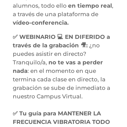
alumnos, todo ello
en tiempo real
,
a través de una plataforma de
vídeo-conferencia.
✅ WEBINARIO 💻 EN DIFERIDO a
través de la grabación 🎥:
¿no
puedes asistir en directo?
Tranquilo/a,
no te vas a perder
nada
: en el momento en que
termina cada clase en directo, la
grabación se sube de inmediato a
nuestro Campus Virtual.
✅ Tu guía para MANTENER LA
FRECUENCIA VIBRATORIA TODO