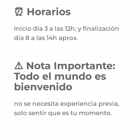
⏰ Horarios
Inicio día 3 a las 12h; y finalización
día 8 a las 14h aprox.
⚠️ Nota Importante:
Todo el mundo es
bienvenido
no se necesita experiencia previa,
solo sentir que es tu momento.