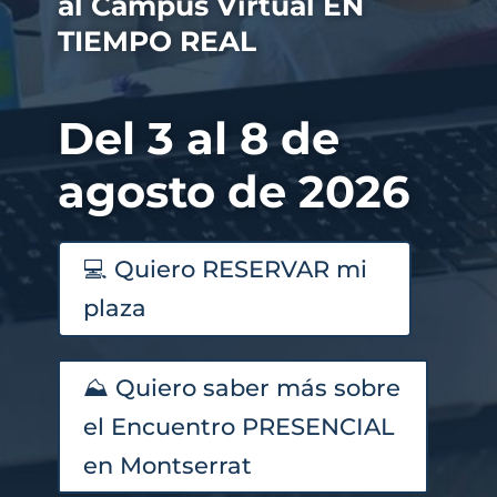
al Campus Virtual EN
TIEMPO REAL
Del 3 al 8 de
agosto de 2026
💻 Quiero RESERVAR mi
plaza
⛰️ Quiero saber más sobre
el Encuentro PRESENCIAL
en Montserrat