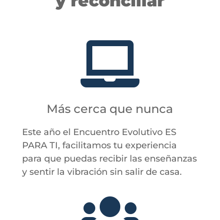
y reconciliar

Más cerca que nunca
Este año el Encuentro Evolutivo ES
PARA TI, facilitamos tu experiencia
para que puedas recibir las enseñanzas
y sentir la vibración sin salir de casa.
