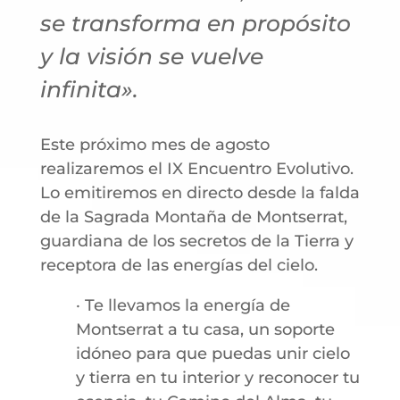
se transforma en propósito
y la visión se vuelve
infinita».
Este próximo mes de agosto
realizaremos el IX Encuentro Evolutivo.
Lo emitiremos en directo desde la falda
de la Sagrada Montaña de Montserrat,
guardiana de los secretos de la Tierra y
receptora de las energías del cielo.
· Te llevamos la energía de
Montserrat a tu casa, un soporte
idóneo para que puedas unir cielo
y tierra en tu interior y reconocer tu