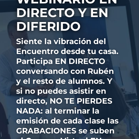
DIRECTO Y EN
DIFERIDO
Siente la vibración del
Encuentro desde tu casa.
Participa EN DIRECTO
conversando con Rubén
y el resto de alumnos. Y
si no puedes asistir en
directo, NO TE PIERDES
NADA: al terminar la
emisión de cada clase las
GRABACIONES se suben