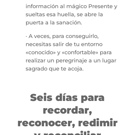
información al mágico Presente y
sueltas esa huella, se abre la
puerta a la sanación.
· A veces, para conseguirlo,
necesitas salir de tu entorno
«conocido» y «confortable» para
realizar un peregrinaje a un lugar
sagrado que te acoja.
Seis días para
recordar,
reconocer, redimir