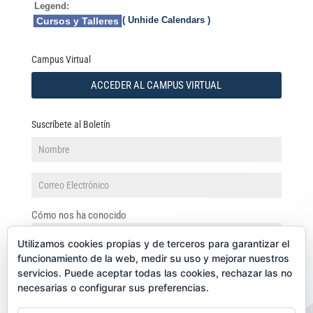
Legend:
( Unhide Calendars )
Cursos y Talleres
Campus Virtual
ACCEDER AL CAMPUS VIRTUAL
Suscríbete al Boletín
Cómo nos ha conocido
Utilizamos cookies propias y de terceros para garantizar el
funcionamiento de la web, medir su uso y mejorar nuestros
servicios. Puede aceptar todas las cookies, rechazar las no
necesarias o configurar sus preferencias.