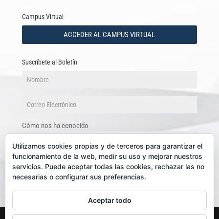
Campus Virtual
ACCEDER AL CAMPUS VIRTUAL
Suscríbete al Boletín
Cómo nos ha conocido
Utilizamos cookies propias y de terceros para garantizar el
funcionamiento de la web, medir su uso y mejorar nuestros
servicios. Puede aceptar todas las cookies, rechazar las no
necesarias o configurar sus preferencias.
Aceptar todo