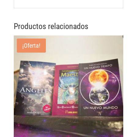
Productos relacionados
¡Oferta!