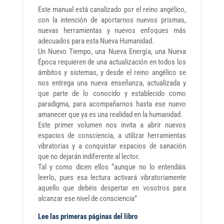
Este manual está canalizado por el reino angélico,
con la intención de aportarnos nuevos prismas,
nuevas herramientas y nuevos enfoques más
adecuados para esta Nueva Humanidad.
Un Nuevo Tiempo, una Nueva Energía, una Nueva
Época requieren de una actualización en todos los
ámbitos y sistemas, y desde el reino angélico se
nos entrega una nueva enseñanza, actualizada y
que parte de lo conocido y establecido como
paradigma, para acompañarnos hasta ese nuevo
amanecer que ya es una realidad en la humanidad.
Este primer volumen nos invita a abrir nuevos
espacios de consciencia, a utilizar herramientas
vibratorias y a conquistar espacios de sanación
que no dejarán indiferente al lector.
Tal y como dicen ellos “aunque no lo entendáis
leerlo, pues esa lectura activará vibratoriamente
aquello que debéis despertar en vosotros para
alcanzar ese nivel de consciencia”
Lee las primeras páginas del libro