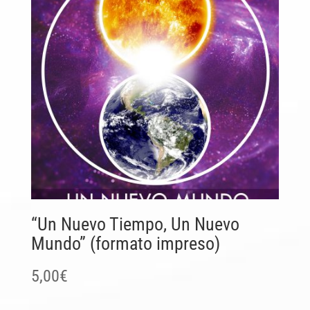
“Un Nuevo Tiempo, Un Nuevo
Mundo” (formato impreso)
5,00
€