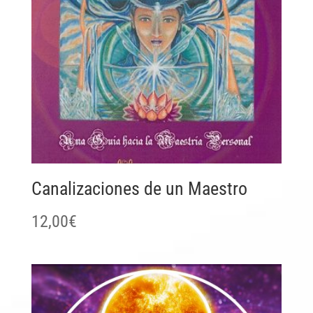
Canalizaciones de un Maestro
12,00
€