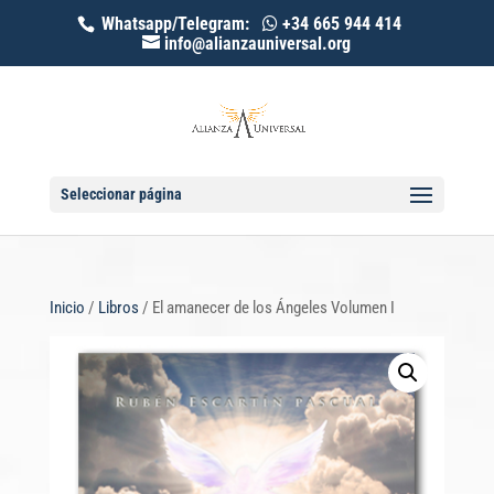
Whatsapp/Telegram:
+34 665 944 414
info@alianzauniversal.org
Seleccionar página
Inicio
/
Libros
/ El amanecer de los Ángeles Volumen I